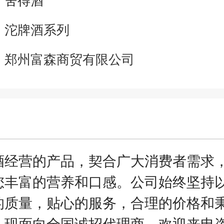
：
沱牌酒系列
：
郑州富森商贸有限公司
酒经营的产品，契合广大消费者需求
您丰富的营养和口感。公司始终坚持
的质量，贴心的服务，合理的价格和
，现面向全国诚招代理商，欢迎来电