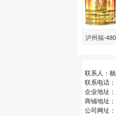
泸州福-480
联系人：杨
联系电话：13
企业地址：
商铺地址：
公司网址：http