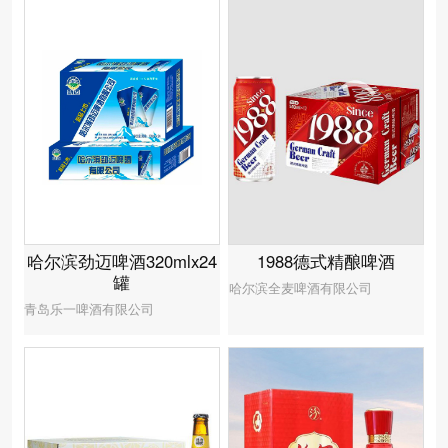
1988德式精酿啤酒
哈尔滨劲迈啤酒320mlx24
罐
哈尔滨全麦啤酒有限公司
青岛乐一啤酒有限公司