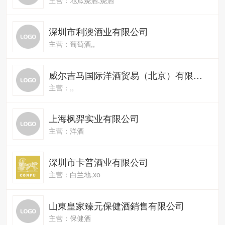
深圳市利澳酒业有限公司
主营：葡萄酒,,
威尔吉马国际洋酒贸易（北京）有限公司
主营：,,
上海枫羿实业有限公司
主营：洋酒
深圳市卡普酒业有限公司
主营：白兰地,xo
山東皇家臻元保健酒銷售有限公司
主营：保健酒