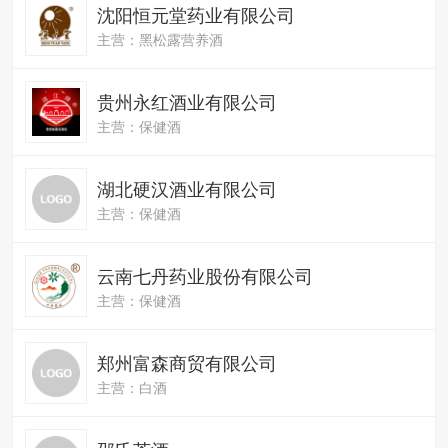
沈阳恒元堂药业有限公司
主营：黑松露营养酒
贵州永红酒业有限公司
主营：保健酒
湖北硬汉酒业有限公司
主营：保健酒
云南七丹药业股份有限公司
主营：保健酒
郑州富森商贸有限公司
主营：白酒