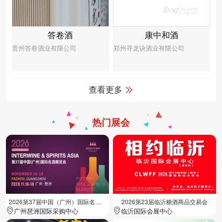
答卷酒
康中和酒
贵州答卷酒业有限公司
郑州寻龙诀酒业有限公司
查看更多
热门展会
2026第37届中国（广州）国际名酒展览会
2026第23届临沂糖酒商品交易会
广州琶洲国际采购中心
临沂国际会展中心