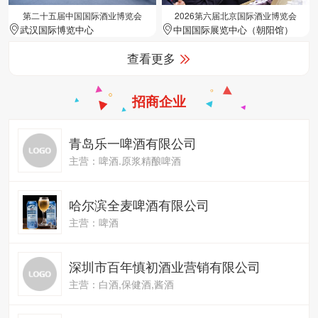
第二十五届中国国际酒业博览会
2026第六届北京国际酒业博览会
武汉国际博览中心
中国国际展览中心（朝阳馆）
查看更多
招商企业
青岛乐一啤酒有限公司
主营：啤酒.原浆精酿啤酒
哈尔滨全麦啤酒有限公司
主营：啤酒
深圳市百年慎初酒业营销有限公司
主营：白酒,保健酒,酱酒