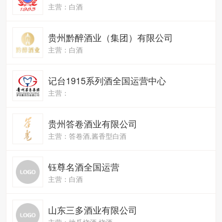
主营：白酒
贵州黔醉酒业（集团）有限公司
主营：白酒
记台1915系列酒全国运营中心
主营：
贵州答卷酒业有限公司
主营：答卷酒,酱香型白酒
钰尊名酒全国运营
主营：白酒
山东三多酒业有限公司
主营：地瓜烧酒,烧酒