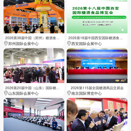
2026第38届中国（郑州）糖酒食品交易会
2026第18届中国西安国际糖酒食品展览会
郑州国际会展中心
西安国际会展中心
2026第20届中国（山东）国际糖酒食品交易会
2026第115届全国糖酒商品交易会
山东国际会展中心
南京国际博览中心