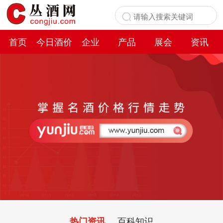
首页
今日酒价
企业
产品
展会
资讯
百科
百科知识
热门资讯