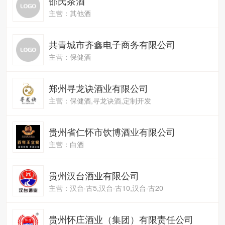
邵氏茶酒
主营：其他酒
共青城市齐鑫电子商务有限公司
主营：保健酒
郑州寻龙诀酒业有限公司
主营：保健酒,寻龙诀酒,定制开发
贵州省仁怀市饮博酒业有限公司
主营：白酒
贵州汉台酒业有限公司
主营：汉台·古5,汉台·古10,汉台·古20
贵州怀庄酒业（集团）有限责任公司