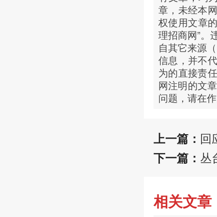
章，未经本
权使用文章的
理招商网”。
自其它来源（
信息，并不
为的直接责
网注明的文章
问题，请在作
回
上一篇：
丛
下一篇：
相关文章