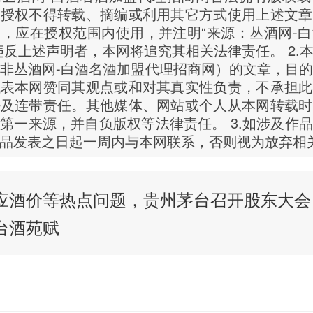
网授权不得转载、摘编或利用其它方式使用上述文章
，应在授权范围内使用，并注明“来源：丛酒网-
违反上述声明者，本网将追究其相关法律责任。 2.
非丛酒网-白酒名酒加盟代理招商网）的文章，目
代表本网赞同其观点或和对其真实性负责，不承担此
任及连带责任。其他媒体、网站或个人从本网转载时
第一来源，并自负版权等法律责任。 3.如涉及作
品发表之日起一周内与本网联系，否则视为放弃相
应酒价等热点问题，贵州茅台召开股东大会
台酒苑赋