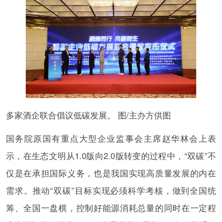
多家酒企联合倡议低碳发展。 图/主办方供图
国务院原国有重点大型企业监事会主席赵华林会上表
示，在生态文明从1.0版向2.0版转变的过程中，“双碳”不
仅是在承担国际义务，也是我国实现高质量发展的内在
需求。推动“双碳”目标实现必须科学考核，做到全国统
筹、全国一盘棋，控制好能源消耗总量的同时在一定程