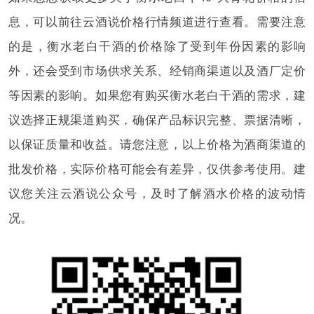
息，可以前往云酒说价格行情频道进行查看。需要注意
的是，衡水老白干酒的价格除了受到年份因素的影响
外，还会受到市场供求关系、经销商渠道以及酒厂定价
等因素的影响。如果您有购买衡水老白干酒的需求，建
议选择正规渠道购买，确保产品标识完整、票据清晰，
以保证质量和收益。请您注意，以上价格为酒商渠道的
批发价格，实际价格可能会有差异，仅供参考使用。建
议您关注云酒说公众号，及时了解酒水价格的波动情
况。