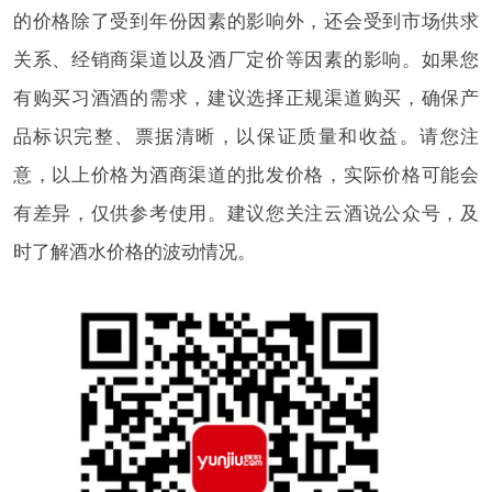
的价格除了受到年份因素的影响外，还会受到市场供求
关系、经销商渠道以及酒厂定价等因素的影响。如果您
有购买习酒酒的需求，建议选择正规渠道购买，确保产
品标识完整、票据清晰，以保证质量和收益。请您注
意，以上价格为酒商渠道的批发价格，实际价格可能会
有差异，仅供参考使用。建议您关注云酒说公众号，及
时了解酒水价格的波动情况。