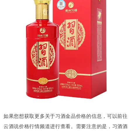
如果您想获取更多关于习酒金品价格的信息，可以前往
云酒说价格行情频道进行查看。需要注意的是，习酒酒