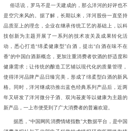
俗话说，罗马不是一天建成的，那么洋河的好评也不
是空穴来风的。据了解，长期以来，洋河股份一直坚持
品质至上的理念，企业在继承传统工艺的基础上，以科
技创新为主题开展了一系列的技术攻关及成果转化活
动，悉心打造“绵柔健康型”白酒，提出“白酒在味不在
香”的中国白酒新概念，更加注重消费者饮酒的舒适度和
健康需求；让传统的酿造工艺辅以现代化的质量管理，
使得洋河品牌产品日臻完美，形成了绵柔型白酒的新风
格。同时，洋河继成功推出蓝色经典系列产品后，近两
年又研发了洋河微分子酒、双沟莜麦等以健康为主题的
新产品，一上市便受到了广大消费者的普遍欢迎。
据悉，“中国网民消费情绪指数”大数据平台，是中国