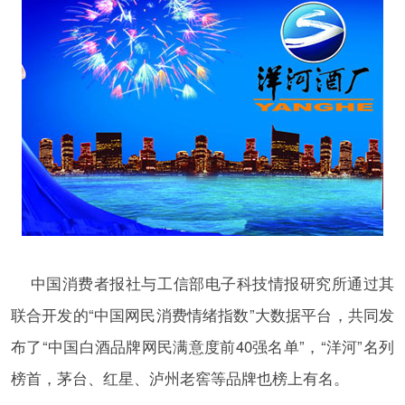
中国消费者报社与工信部电子科技情报研究所通过其
联合开发的“中国网民消费情绪指数”大数据平台，共同发
布了“中国白酒品牌网民满意度前40强名单”，“洋河”名列
榜首，茅台、红星、泸州老窖等品牌也榜上有名。