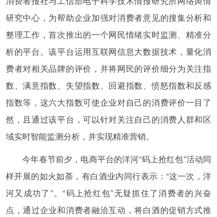
消费者报社与工信部电子科学技术情报研究所网络舆情
研究中心，为帮助企业加强对消费者意见的搜集分析和
整理工作，首次推出的一个网民情绪实时监测、精准分
析的平台。该平台运用互联网信息大数据技术，量化消
费者对相关品牌的评价，并将网民的评价细分为关注指
数、满意指数、失望指数、回避指数、愤怒指数和反感
指数等，这六大指数可使企业对自己的消费评价一目了
然，且通过该平台，可以针对关注自己的消费人群和区
域实时智能监测分析，并实现精准营销。
今年春节前夕，电商平台的洋河“码上抢红包”活动同
样开展的如火如荼，有白酒业内同行表示：“这一次，洋
河又成功了”。“码上抢红包”无疑抓住了消费者的兴奋
点，通过企业和消费者融洽互动，将白酒的促销方式推